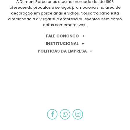
A Dumont Porcelanas atua no mercado desde 1998
oferecendo produtos e serviços promocionais na área de
decoração em porcelanas e vidros. Nosso trabalho está
direcionado a divulgar sua empresa ou eventos bem como
datas comemorativas..
FALE CONOSCO
INSTITUCIONAL
POLITICAS DA EMPRESA