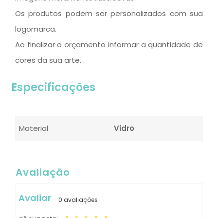
Os produtos podem ser personalizados com sua
logomarca.
Ao finalizar o orçamento informar a quantidade de
cores da sua arte.
Especificações
Material
Vidro
Avaliação
Avaliar
0
avaliações