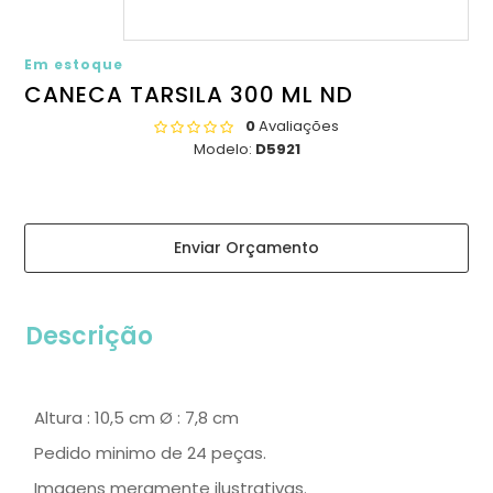
Em estoque
CANECA TARSILA 300 ML ND
0
Avaliações
Modelo:
D5921
Enviar Orçamento
Descrição
Altura : 10,5 cm Ø : 7,8 cm
Pedido minimo de 24 peças.
Imagens meramente ilustrativas.