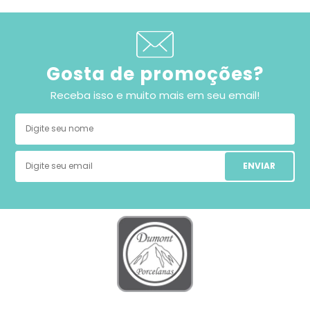
Gosta de promoções?
Receba isso e muito mais em seu email!
ENVIAR