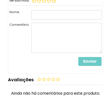
dê sua nota:
Nome
Comentário
Enviar
Avaliações
Ainda não há comentários para este produto.