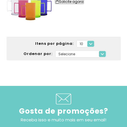
Solicite agora
Itens por página:
Ordenar por:
Gosta de promoções?
Receba isso e muito mais em seu email!