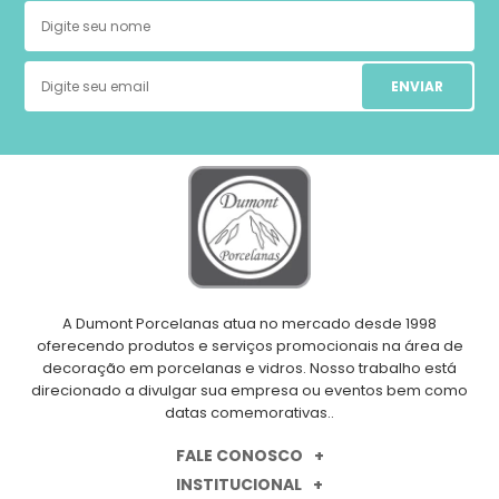
ENVIAR
A Dumont Porcelanas atua no mercado desde 1998
oferecendo produtos e serviços promocionais na área de
decoração em porcelanas e vidros. Nosso trabalho está
direcionado a divulgar sua empresa ou eventos bem como
datas comemorativas..
FALE CONOSCO
INSTITUCIONAL