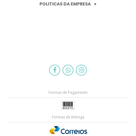
POLITICAS DA EMPRESA
Formas de Pagamento
Formas de Entrega